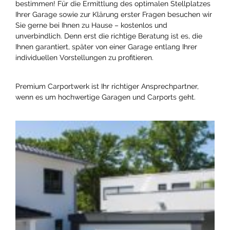
bestimmen! Für die Ermittlung des optimalen Stellplatzes
Ihrer Garage sowie zur Klärung erster Fragen besuchen wir
Sie gerne bei Ihnen zu Hause – kostenlos und
unverbindlich. Denn erst die richtige Beratung ist es, die
Ihnen garantiert, später von einer Garage entlang Ihrer
individuellen Vorstellungen zu profitieren.
Premium Carportwerk ist Ihr richtiger Ansprechpartner,
wenn es um hochwertige Garagen und Carports geht.