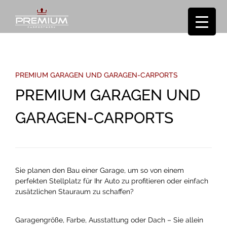
PREMIUM GARAGEN UND GARAGEN-CARPORTS
PREMIUM GARAGEN UND
GARAGEN-CARPORTS
Sie planen den Bau einer Garage, um so von einem
perfekten Stellplatz für Ihr Auto zu profitieren oder einfach
zusätzlichen Stauraum zu schaffen?
Garagengröße, Farbe, Ausstattung oder Dach – Sie allein