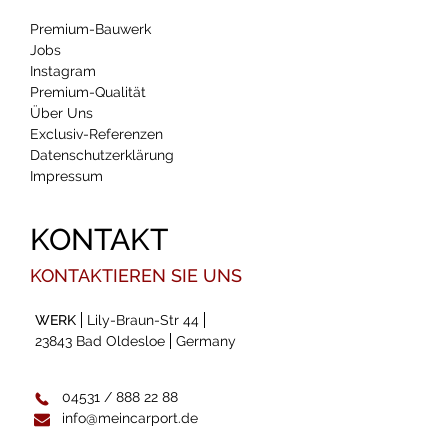
Premium-Bauwerk
Jobs
Instagram
Premium-Qualität
Über Uns
Exclusiv-Referenzen
Datenschutzerklärung
Impressum
KONTAKT
KONTAKTIEREN SIE UNS
WERK
Lily-Braun-Str 44
23843 Bad Oldesloe
Germany
04531 / 888 22 88
info@meincarport.de