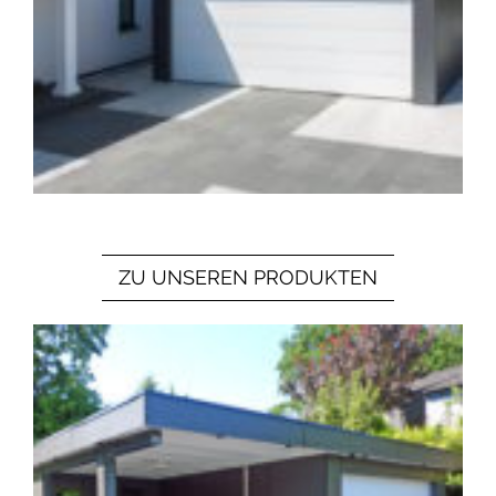
ZU UNSEREN PRODUKTEN