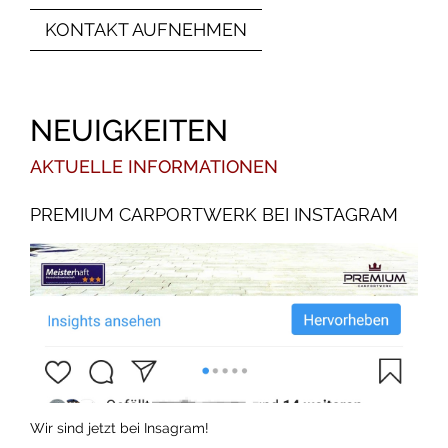
KONTAKT AUFNEHMEN
NEUIGKEITEN
AKTUELLE INFORMATIONEN
PREMIUM CARPORTWERK BEI INSTAGRAM
Wir sind jetzt bei Insagram!