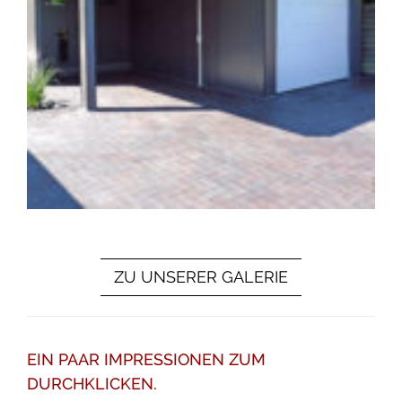
ZU UNSERER GALERIE
EIN PAAR IMPRESSIONEN ZUM
DURCHKLICKEN.